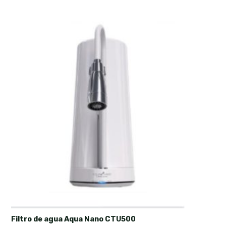
Filtro de agua Aqua Nano CTU500