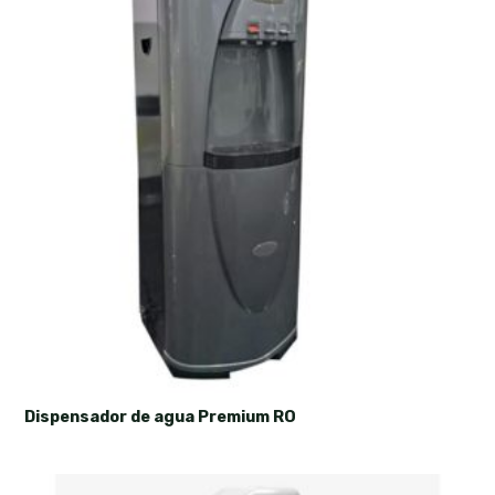
Dispensador de agua Premium RO