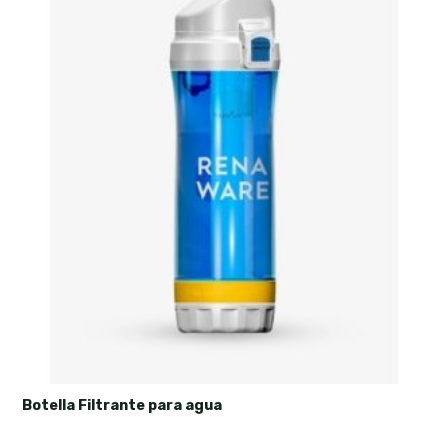
Botella Filtrante para agua