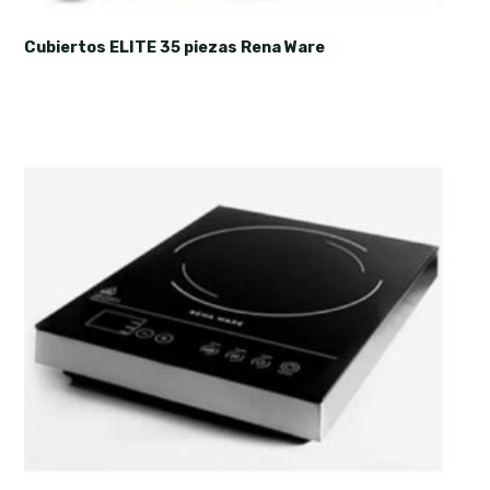
Cubiertos ELITE 35 piezas Rena Ware