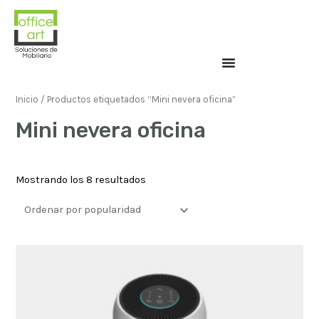
Inicio
/ Productos etiquetados “Mini nevera oficina”
Mini nevera oficina
Mostrando los 8 resultados