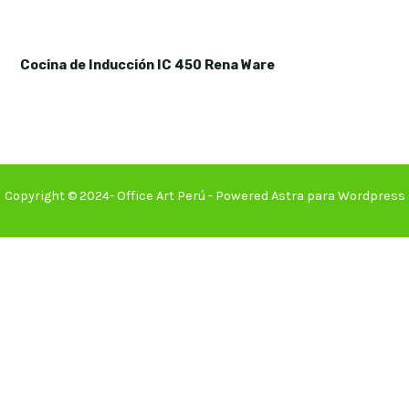
Cocina de Inducción IC 450 Rena Ware
Copyright © 2024- Office Art Perú - Powered Astra para Wordpress