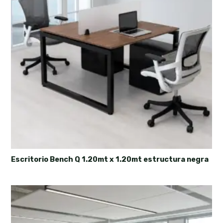
Escritorio Bench Q 1.20mt x 1.20mt estructura negra