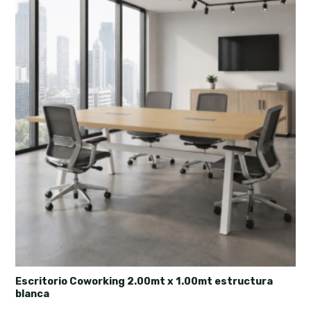
Escritorio Coworking 2.00mt x 1.00mt estructura
blanca