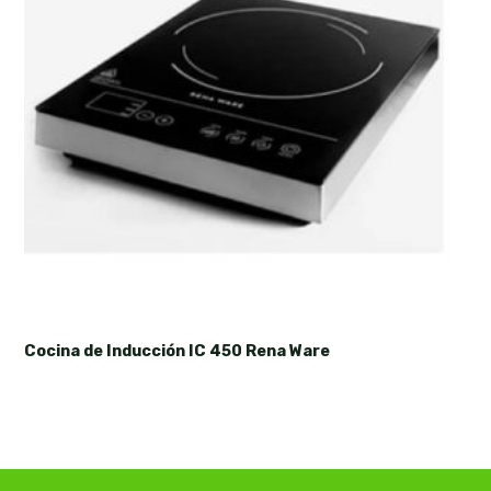
Cocina de Inducción IC 450 Rena Ware