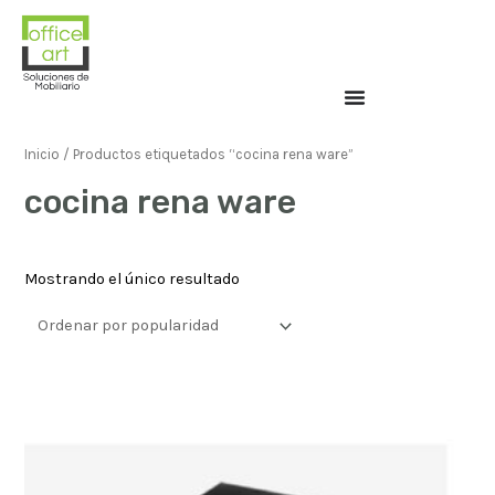
Inicio
/ Productos etiquetados “cocina rena ware”
cocina rena ware
Mostrando el único resultado