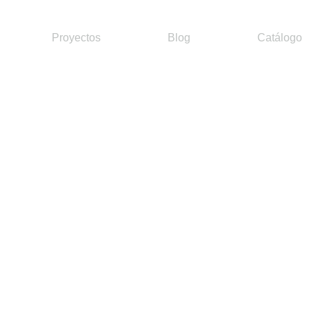
Proyectos
Blog
Catálogo