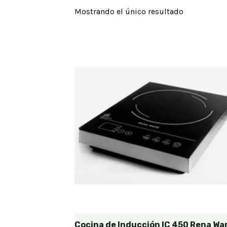
Mostrando el único resultado
Cocina de Inducción IC 450 Rena Wa