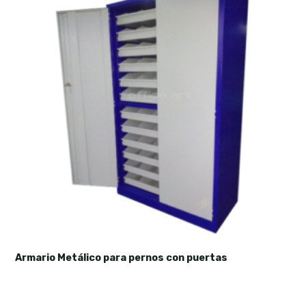
Armario Metálico para pernos con puertas