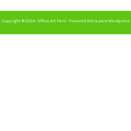
Copyright © 2024- Office Art Perú - Powered Astra para Wordpress