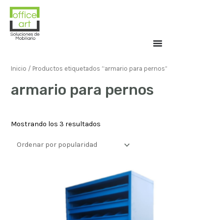
Inicio
/ Productos etiquetados “armario para pernos”
armario para pernos
Mostrando los 3 resultados