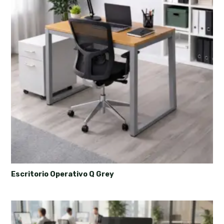
Escritorio Operativo Q Grey