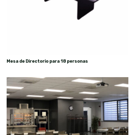
Mesa de Directorio para 18 personas