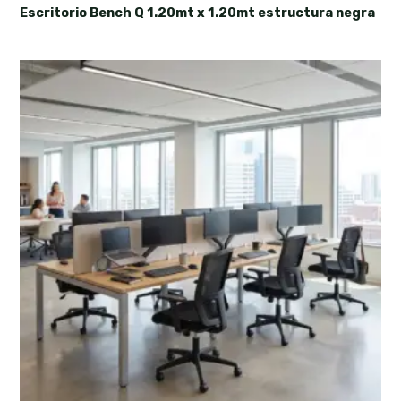
Escritorio Bench Q 1.20mt x 1.20mt estructura negra