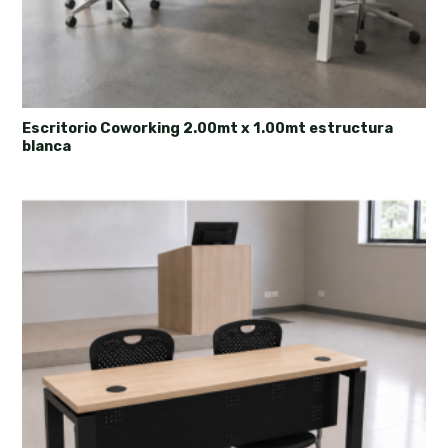
Escritorio Coworking 2.00mt x 1.00mt estructura
blanca