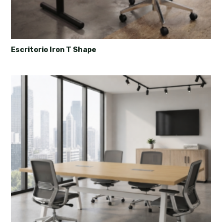
Escritorio Iron T Shape