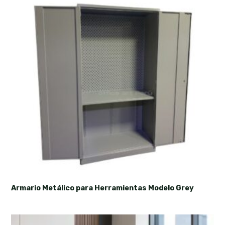
Armario Metálico para Herramientas Modelo Grey