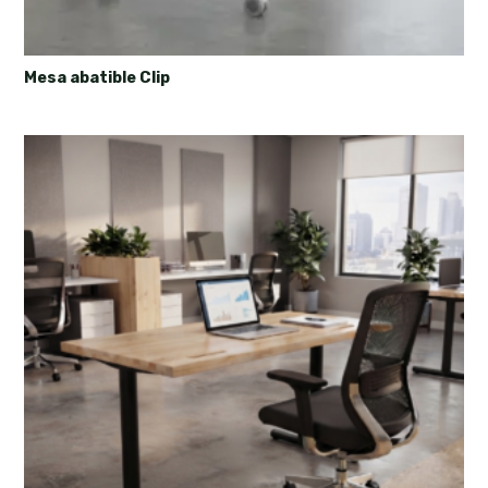
Mesa abatible Clip