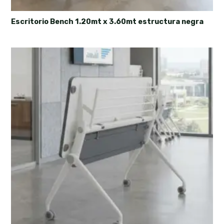
Escritorio Bench 1.20mt x 3.60mt estructura negra