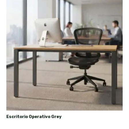
Escritorio Operativo Grey