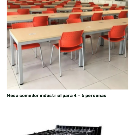
Mesa comedor industrial para 4 – 6 personas