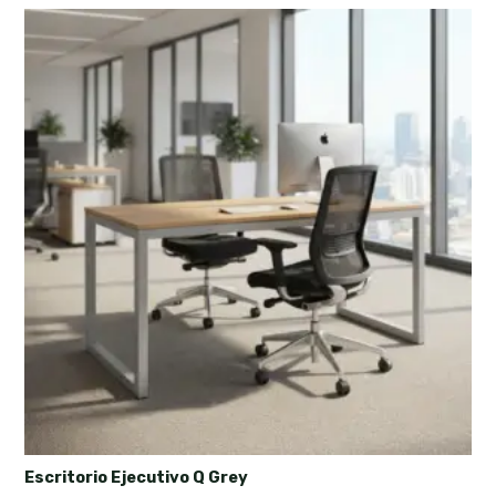
Escritorio Ejecutivo Q Grey