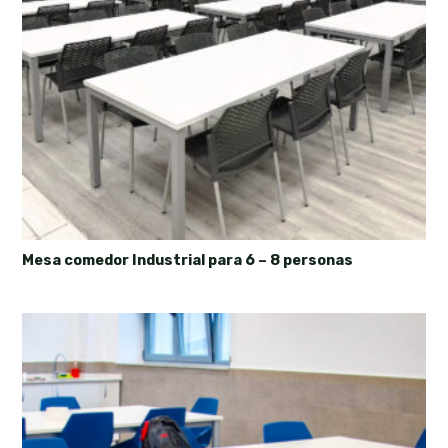
Mesa comedor Industrial para 6 – 8 personas