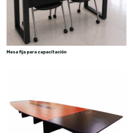
Mesa fija para capacitación