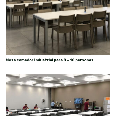
Mesa comedor Industrial para 8 – 10 personas