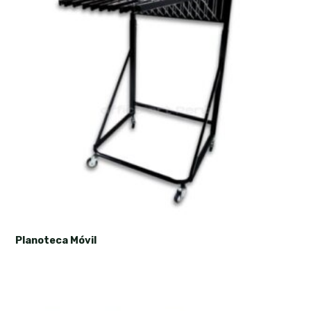
Planoteca Móvil