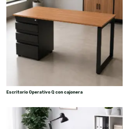
Escritorio Operativo Q con cajonera