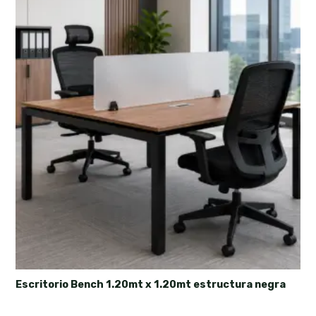
Escritorio Bench 1.20mt x 1.20mt estructura negra