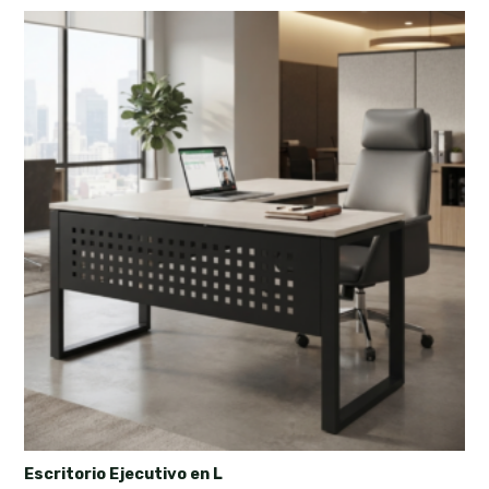
Escritorio Ejecutivo en L