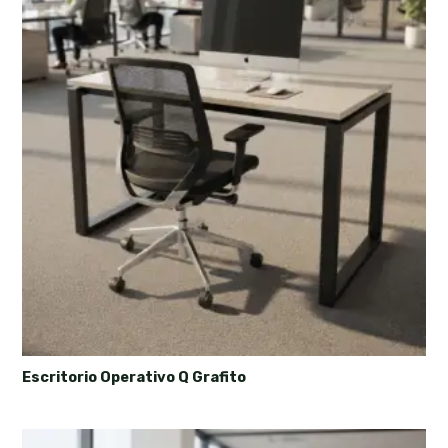
Escritorio Operativo Q Grafito