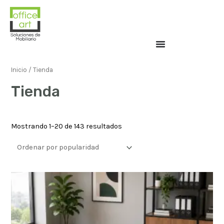
Inicio
/ Tienda
Tienda
Mostrando 1–20 de 143 resultados