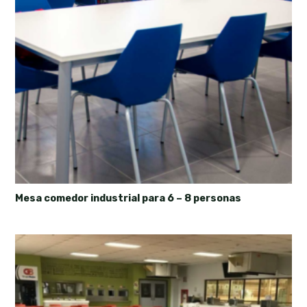
Mesa comedor industrial para 6 – 8 personas